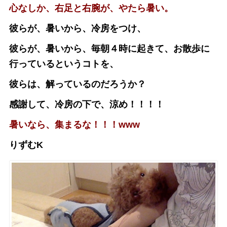
心なしか、右足と右腕が、やたら暑い。
彼らが、暑いから、冷房をつけ、
彼らが、暑いから、毎朝４時に起きて、お散歩に
行っているというコトを、
彼らは、解っているのだろうか？
感謝して、冷房の下で、涼め！！！！
暑いなら、集まるな！！！www
りずむK