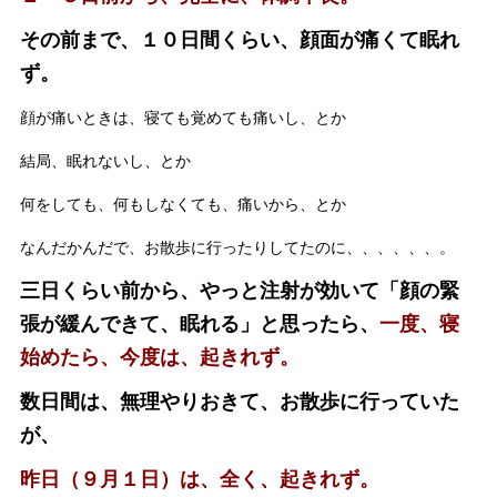
その前まで、１０日間くらい、顔面が痛くて眠れ
ず。
顔が痛いときは、寝ても覚めても痛いし、とか
結局、眠れないし、とか
何をしても、何もしなくても、痛いから、とか
なんだかんだで、お散歩に行ったりしてたのに、、、、、、。
三日くらい前から、やっと注射が効いて「顔の緊
張が緩んできて、眠れる」と思ったら、
一度、寝
始めたら、今度は、起きれず。
数日間は、無理やりおきて、お散歩に行っていた
が、
昨日（９月１日）は、全く、起きれず。