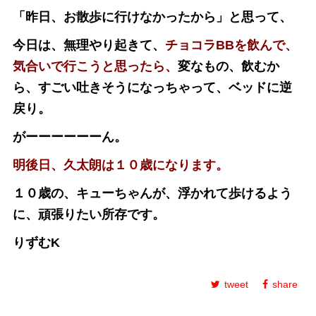
「昨日、お散歩に行けなかったから」と思って、
今日は、無理やり起きて、
チョコラBBを飲んで、
気合いで行こうと思ったら、
変なもの、飲むか
ら、すごい吐きそうになっちゃって、
ベッドに逆
戻り。
がーーーーーーん。
明後日、久太朗は１０歳になります。
１０歳の、キューちゃんが、浮かれて歩けるよう
に、頑張りたい所存です。
りずむK
tweet
share