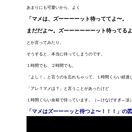
あまりにも可愛いから、よく
「マメは、ズーーーーット待っててよ〜。
まだだよ〜。ズーーーーーーット待ってる
とか言ってみたり。
そうすると、本当に待ってしまうのです。
１時間でも、２時間でも。
「よし！」と言うのを忘れちゃって、１時間くらい経過
「アレ？マメは？」と言うことがあったけど
１時間くらい余裕で待っています。（←けなげすぎ←涙
「マメはズーーーッと待つよ〜！！！」の