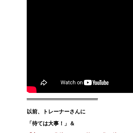
以前、トレーナーさんに
「待ては大事！」＆