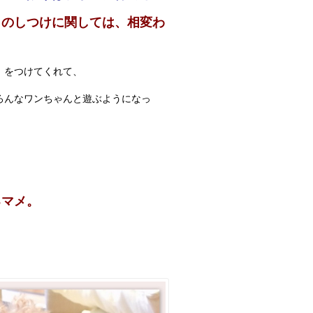
」のしつけに関しては、相変わ
」をつけてくれて、
ろんなワンちゃんと遊ぶようになっ
るマメ。