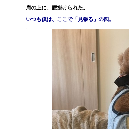
肩の上に、腰掛けられた。
いつも僕は、ここで「見張る」の図。