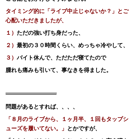
タイミング的に「ライブ中止じゃないか？」とご
心配いただきましたが、
１）
ただの強い打ち身だった、
２）
最初の３０時間くらい、めっちゃ冷やして、
３）
バイト休んで、ただただ寝てたので
腫れも痛みも引いて、事なきを得ました。
問題があるとすれば、、、、
「８月のライブから、１ヶ月半、１回もタップシ
ューズを履いてない。」
とかですが、