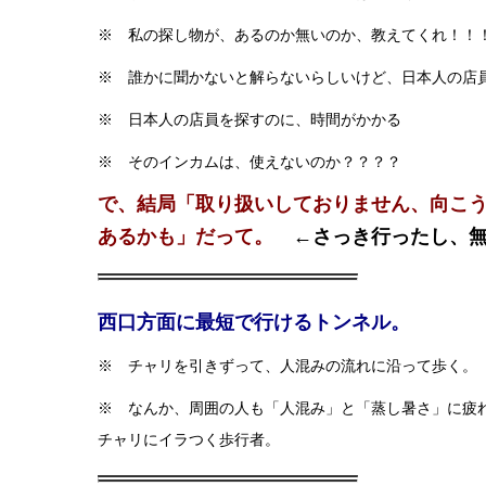
※ 私の探し物が、あるのか無いのか、教えてくれ！！
※ 誰かに聞かないと解らないらしいけど、日本人の店
※ 日本人の店員を探すのに、時間がかかる
※ そのインカムは、使えないのか？？？？
で、結局「取り扱いしておりません、向こ
あるかも」だって。
←さっき行ったし、
西口方面に最短で行けるトンネル。
※ チャリを引きずって、人混みの流れに沿って歩く。
※ なんか、周囲の人も「人混み」と「蒸し暑さ」に疲
チャリにイラつく歩行者。