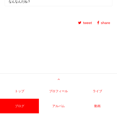
なんなんだね？
tweet
share
トップ
プロフィール
ライブ
ブログ
アルバム
動画