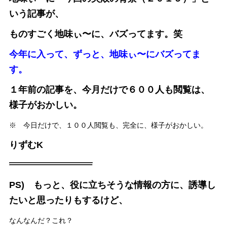
いう記事が、
ものすごく地味ぃ〜に、バズってます。笑
今年に入って、ずっと、地味ぃ〜にバズってま
す。
１年前の記事を、今月だけで６００人も閲覧は、
様子がおかしい。
※ 今日だけで、１００人閲覧も、完全に、様子がおかしい。
りずむK
PS) もっと、役に立ちそうな情報の方に、誘導し
たいと思ったりもするけど、
なんなんだ？これ？