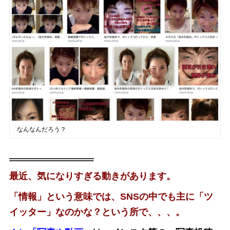
なんなんだろう？
最近、気になりすぎる動きがあります。
「情報」という意味では、SNSの中でも主に「ツ
イッター」なのかな？という所で、、、。