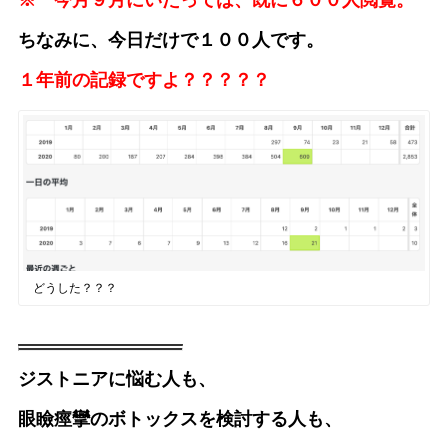
※ 今月９月にいたっては、既に６００人閲覧。
ちなみに、今日だけで１００人です。
１年前の記録ですよ？？？？？
どうした？？？
ジストニアに悩む人も、
眼瞼痙攣のボトックスを検討する人も、