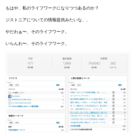
もはや、私のライフワークになりつつあるのか？
ジストニアについての情報提供みたいな、、
やだわぁ〜、そのライフワーク。
いらんわ〜、そのライフワーク。