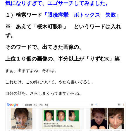
気になりすぎて、エゴサーチしてみました。
１）検索ワード
「眼瞼痙攣 ボトックス 失敗」
※ あえて「桜木町眼科」 というワードは入れ
ず。
そのワードで、出てきた画像の、
上位１０個の画像の、半分以上が「りずむK」笑
まぁ、出ますよね、それは。
これだけ、この件について、やたら書いてるし、
自分の顔を、さらしまくってますからね。