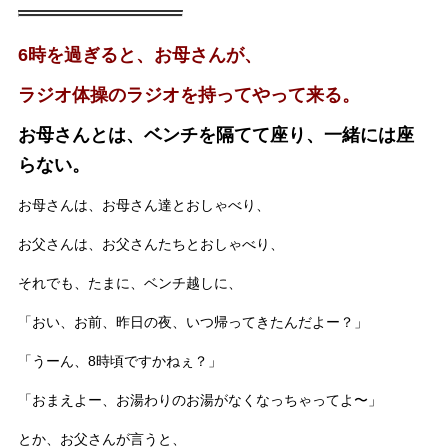
6時を過ぎると、お母さんが、
ラジオ体操のラジオを持ってやって来る。
お母さんとは、ベンチを隔てて座り、一緒には座
らない。
お母さんは、お母さん達とおしゃべり、
お父さんは、お父さんたちとおしゃべり、
それでも、たまに、ベンチ越しに、
「おい、お前、昨日の夜、いつ帰ってきたんだよー？」
「うーん、8時頃ですかねぇ？」
「おまえよー、お湯わりのお湯がなくなっちゃってよ〜」
とか、お父さんが言うと、