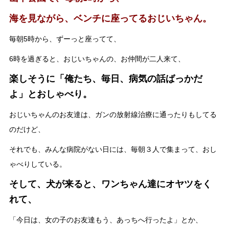
海を見ながら、ベンチに座ってるおじいちゃん。
毎朝5時から、ずーっと座ってて、
6時を過ぎると、おじいちゃんの、お仲間が二人来て、
楽しそうに「俺たち、毎日、病気の話ばっかだ
よ」とおしゃべり。
おじいちゃんのお友達は、ガンの放射線治療に通ったりもしてる
のだけど、
それでも、みんな病院がない日には、毎朝３人で集まって、おし
ゃべりしている。
そして、犬が来ると、ワンちゃん達にオヤツをく
れて、
「今日は、女の子のお友達もう、あっちへ行ったよ」とか、