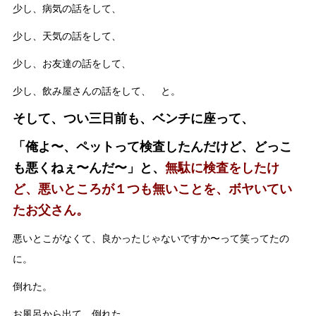
少し、病気の話をして、
少し、天気の話をして、
少し、お友達の話をして、
少し、飲み屋さんの話をして、 と。
そして、つい三日前も、ベンチに座って、
「俺よ〜、ペットって検査したんだけど、どっこ
も悪くねぇ〜んだ〜」と、
無駄に検査をしたけ
ど、悪いところが１つも無いことを、ボヤいてい
たお父さん。
悪いとこがなくて、良かったじゃないですか〜って笑ってたの
に。
倒れた。
お風呂から出て、倒れた。