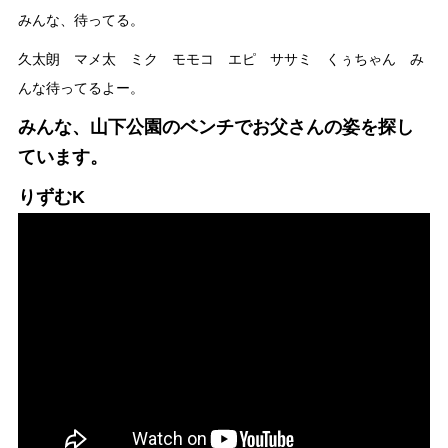
みんな、待ってる。
久太朗 マメ太 ミク モモコ エピ ササミ くぅちゃん み
んな待ってるよー。
みんな、山下公園のベンチでお父さんの姿を探し
ています。
りずむK