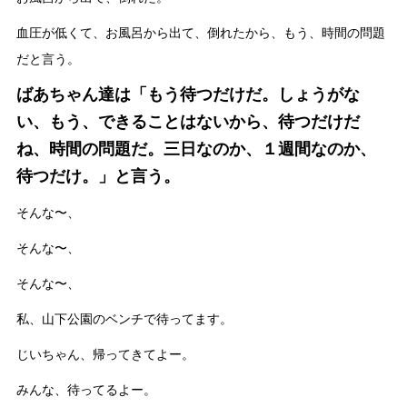
血圧が低くて、お風呂から出て、倒れたから、もう、時間の問題
だと言う。
ばあちゃん達は「もう待つだけだ。しょうがな
い、もう、できることはないから、待つだけだ
ね、時間の問題だ。三日なのか、１週間なのか、
待つだけ。」と言う。
そんな〜、
そんな〜、
そんな〜、
私、山下公園のベンチで待ってます。
じいちゃん、帰ってきてよー。
みんな、待ってるよー。