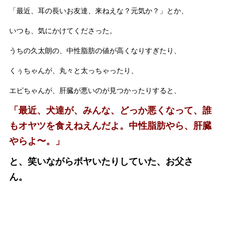
「最近、耳の長いお友達、来ねえな？元気か？」とか、
いつも、気にかけてくださった。
うちの久太朗の、中性脂肪の値が高くなりすぎたり、
くぅちゃんが、丸々と太っちゃったり、
エピちゃんが、肝臓が悪いのが見つかったりすると、
「最近、犬達が、みんな、どっか悪くなって、誰
もオヤツを食えねえんだよ。中性脂肪やら、肝臓
やらよ〜。」
と、笑いながらボヤいたりしていた、お父さ
ん。