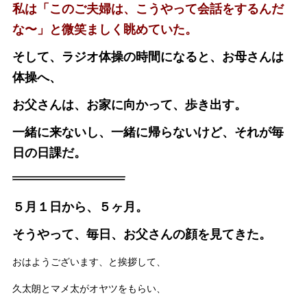
私は「このご夫婦は、こうやって会話をするんだ
な〜」と微笑ましく眺めていた。
そして、ラジオ体操の時間になると、お母さんは
体操へ、
お父さんは、お家に向かって、歩き出す。
一緒に来ないし、一緒に帰らないけど、それが毎
日の日課だ。
５月１日から、５ヶ月。
そうやって、毎日、お父さんの顔を見てきた。
おはようございます、と挨拶して、
久太朗とマメ太がオヤツをもらい、