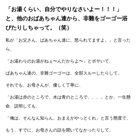
「お湯くらい、自分でやりなさいよー！！！」
と、他のおばあちゃん達から、非難をゴーゴー浴
びたりしちゃって。（笑）
私が「お父さん、ばあちゃん達に、怒られてますよ。」と言った
ら、
「お湯わりのお湯がねぇ〜んだからよ〜」とボヤいて、
ばあちゃん達の、非難ゴーゴーは、全部スルーしたりして。
それでも、お母さんが、優しく丁寧に、
「お湯は赤のところで、水は青のところで、、、」とか、一生懸
命、説明しても、
「俺は、そんなん知らん、おまえがやっとくれ」と言う態度で、
もう、すでに、お母さんの話を聞いてなかったりして、