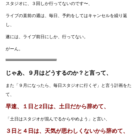
スタジオに、３回しか行ってないのです〜、
ライブの直前の週は、毎日、予約をしてはキャンセルを繰り返
し、
遂には、ライブ前日にしか、行ってない。
がーん。
じゃあ、９月はどうするのか？と言って、
また「９月になったら、毎日スタジオに行くぞ」と言う計画をた
て、
早速、１日と2日は、土日だから辞めて、
「土日はスタジオが混んでるからやめよう」と言い、
３日と４日は、天気が思わしくないから辞めて、