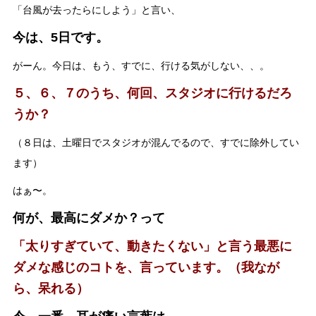
「台風が去ったらにしよう」と言い、
今は、5日です。
がーん。今日は、もう、すでに、行ける気がしない、、。
５、６、７のうち、何回、スタジオに行けるだろ
うか？
（８日は、土曜日でスタジオが混んでるので、すでに除外してい
ます）
はぁ〜。
何が、最高にダメか？って
「太りすぎていて、動きたくない」と言う最悪に
ダメな感じのコトを、言っています。（我なが
ら、呆れる）