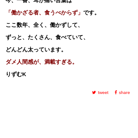
今、一番、耳が痛い言葉は
「働かざる者、食うべからず」
です。
ここ数年、全く、働かずして、
ずっと、たくさん、食べていて、
どんどん太っています。
ダメ人間感が、満載すぎる。
りずむK
tweet
share