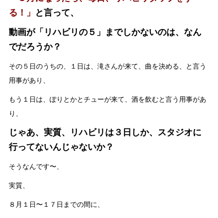
る！」
と言って、
動画が「リハビリの５」までしかないのは、なん
でだろうか？
その５日のうちの、１日は、滝さんが来て、曲を決める、と言う
用事があり、
もう１日は、ぽりとかとチューが来て、酒を飲むと言う用事があ
り、
じゃあ、実質、リハビリは３日しか、スタジオに
行ってないんじゃないか？
そうなんです〜、
実質、
８月１日〜１７日までの間に、