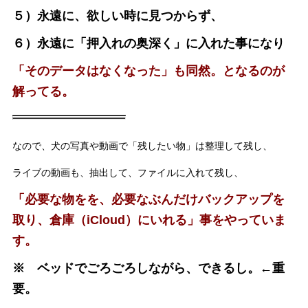
５）永遠に、欲しい時に見つからず、
６）永遠に「押入れの奥深く」に入れた事になり
「そのデータはなくなった」も同然。となるのが
解ってる。
なので、犬の写真や動画で「残したい物」は整理して残し、
ライブの動画も、抽出して、ファイルに入れて残し、
「必要な物をを、必要なぶんだけバックアップを
取り、倉庫（iCloud）にいれる」事をやっていま
す。
※ ベッドでごろごろしながら、できるし。←重
要。