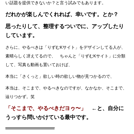
い話題を提供できないか？と言う試みでもあります。
だれかが楽しんでくれれば、幸いです。とか？
思ったりして、整理するついでに、アップしたり
しています。
さらに、やるべきは「りずむKサイト」をデザインしてる人が、
素晴らしく冴えてるので、 ちゃんと「りずむKサイト」に分類
して、写真も動画も置いておけば、
本当に「さくっと」欲しい時の欲しい物が見つかるので、
本当は、そこまで、やるべきなのですが、なかなか、そこまで、
辿りつかず。笑
「そこまで、やるべきだヨゥ〜」
←と、自分に
うっすら問いかけている最中です。