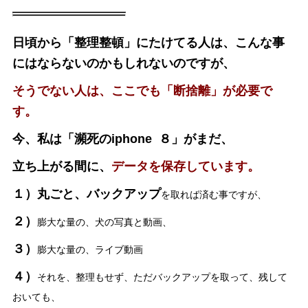
日頃から「整理整頓」にたけてる人は、こんな事
にはならないのかもしれないのですが、
そうでない人は、ここでも「断捨離」が必要で
す。
今、私は「瀕死のiphone ８」がまだ、
立ち上がる間に、
データを保存しています。
１）丸ごと、バックアップ
を取れば済む事ですが、
２）
膨大な量の、犬の写真と動画、
３）
膨大な量の、ライブ動画
４）
それを、整理もせず、ただバックアップを取って、残して
おいても、