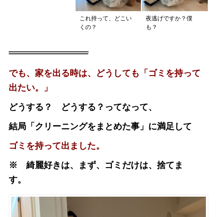
これ持って、どこい
夜逃げですか？僕
くの？
も？
でも、家を出る時は、どうしても「ゴミを持って
出たい。」
どうする？ どうする？ってなって、
結局「クリーニングをまとめた事」に満足して
ゴミを持って出ました。
※ 綺麗好きは、まず、ゴミだけは、捨てま
す。