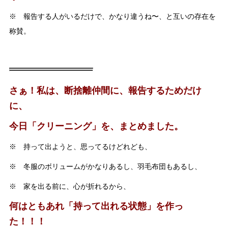
※ 報告する人がいるだけで、かなり違うね〜、と互いの存在を
称賛。
さぁ！私は、断捨離仲間に、報告するためだけ
に、
今日「クリーニング」を、まとめました。
※ 持って出ようと、思ってるけどれども、
※ 冬服のボリュームがかなりあるし、羽毛布団もあるし、
※ 家を出る前に、心が折れるから、
何はともあれ「持って出れる状態」を作っ
た！！！