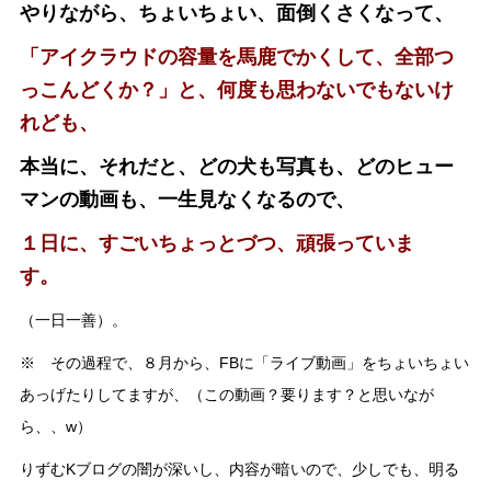
やりながら、ちょいちょい、面倒くさくなって、
「アイクラウドの容量を馬鹿でかくして、全部つ
っこんどくか？」と、何度も思わないでもないけ
れども、
本当に、それだと、どの犬も写真も、どのヒュー
マンの動画も、一生見なくなるので、
１日に、すごいちょっとづつ、頑張っていま
す。
（一日一善）。
※ その過程で、８月から、FBに「ライブ動画」をちょいちょい
あっげたりしてますが、（この動画？要ります？と思いなが
ら、、w）
りずむKブログの闇が深いし、内容が暗いので、少しでも、明る