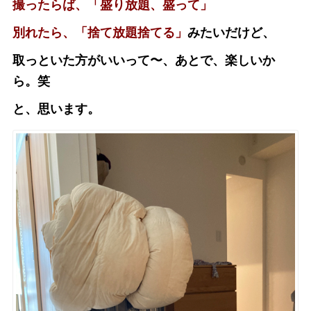
撮ったらば、「盛り放題、盛って」
別れたら、
「捨て放題捨てる」
みたいだけど、
取っといた方がいいって〜、あとで、楽しいか
ら。笑
と、思います。