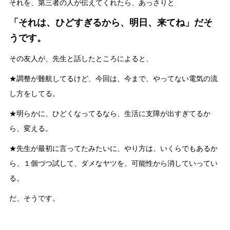
それを、第三者の人が伝えてくれたら、あっさりと
「それは、ひどすぎるから、明日、来てね」だそ
うです。
その友人が、先生と話したところによると、
★調整が難航してるけど、今回は、今まで、やってない電気の流
し方をしてる。
★明らかに、ひどくなってるなら、生活に支障が出すぎてるか
ら、変える。
★先生が最初に言ってたみたいに、やり方は、いくらでもあるか
ら、１個づつ試して、ダメなヤツを、可能性から消していってい
る。
だ、そうです。