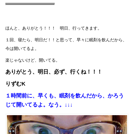
ほんと、ありがとう！！！ 明日、行ってきます。
１回、寝たら、明日だ！！と思って、早々に眠剤を飲んだから、
今は開いてるよ。
楽じゃないけど、開いてる。
ありがとう、明日、必ず、行くね！！！
りずむK
１時間前に、早くも、眠剤を飲んだから、かろう
じて開いてるよ。なう。↓↓↓