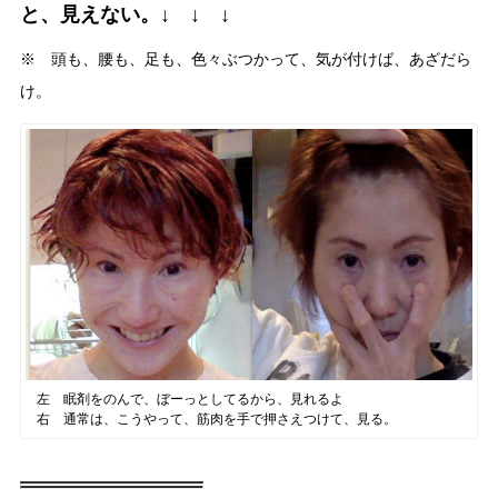
と、見えない。↓ ↓ ↓
※ 頭も、腰も、足も、色々ぶつかって、気が付けば、あざだら
け。
左 眠剤をのんで、ぼーっとしてるから、見れるよ
右 通常は、こうやって、筋肉を手で押さえつけて、見る。