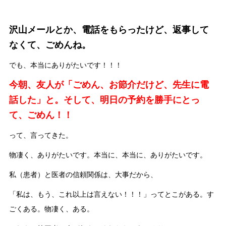
沢山メールとか、電話をもらったけど、返事して
なくて、ごめんね。
でも、本当にありがたいです！！！
今朝、友人が「ごめん、お節介だけど、先生に電
話した」と。そして、明日の予約を勝手にとっ
て、ごめん！！
って、言ってきた。
物凄く、ありがたいです。本当に、本当に、ありがたいです。
私（患者）と医者の信頼関係は、大事だから、
「私は、もう、これ以上は言えない！！！」ってとこがある。す
ごくある。物凄く、ある。