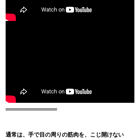
通常は、手で目の周りの筋肉を、こじ開けない