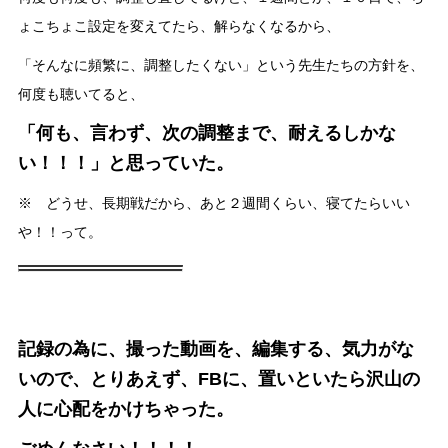
ょこちょこ設定を変えてたら、解らなくなるから、
「そんなに頻繁に、調整したくない」という先生たちの方針を、
何度も聴いてると、
「何も、言わず、次の調整まで、耐えるしかな
い！！！」と思っていた。
※ どうせ、長期戦だから、あと２週間くらい、寝てたらいい
や！！って。
記録の為に、撮った動画を、編集する、気力がな
いので、とりあえず、FBに、置いといたら沢山の
人に心配をかけちゃった。