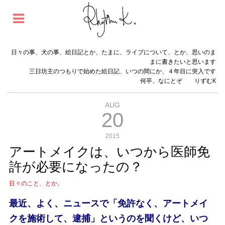
日々の事、犬の事、絵日記とか、たまに、ライブについて、とか、思いのま
まに書きたいと思います
三日坊主のつもりで始めた絵日記、いつの間にか、４年目に突入です
何卒、なにとぞ りずむK
AUG
20
2015
アートメイクは、いつから医師免
許が必要になったの？
日々のこと、とか。
最近、よく、ニュースで「免許なく、アートメイ
クを施術して、逮捕」というのを聞くけど、いつ