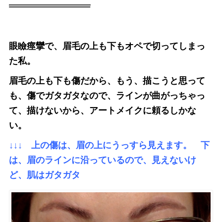
眼瞼痙攣で、眉毛の上も下もオペで切ってしまっ
た私。
眉毛の上も下も傷だから、もう、描こうと思って
も、傷でガタガタなので、ラインが曲がっちゃっ
て、描けないから、アートメイクに頼るしかな
い。
↓↓↓ 上の傷は、眉の上にうっすら見えます。 下
は、眉のラインに沿っているので、見えないけ
ど、肌はガタガタ