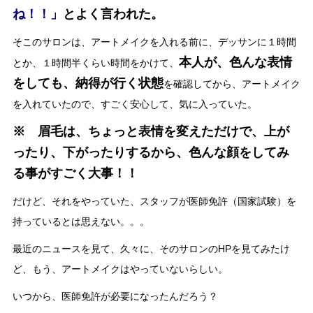
ね！！」
とよく言われた。
そこのサロンは、アートメイクを入れる前に、デッサンに１時間
本人が、色んな表情
とか、１時間半くらい時間をかけて、
をしても、納得が行く状態
を確認してから、アートメイク
を入れていたので、すごく安心して、気に入っていた。
※ 眉毛は、ちょっと表情を変えただけで、上が
ったり、下がったりするから、色んな顔をしてみ
る事がすごく大事！！
だけど、それをやっていた、スタッフが医師免許（国家試験）を
持っているとは思えない。。。
最近のニュースを見て、久々に、そのサロンのHPを見てみたけ
ど、もう、アートメイクはやっていないらしい。
いつから、医師免許が必要になったんだろう？