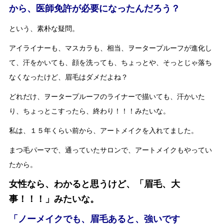
から、医師免許が必要になったんだろう？
という、素朴な疑問。
アイライナーも、マスカラも、相当、ヲータープルーフが進化し
て、汗をかいても、顔を洗っても、ちょっとや、そっとじゃ落ち
なくなったけど、眉毛はダメだよね？
どれだけ、ヲータープルーフのライナーで描いても、汗かいた
り、ちょっとこすったら、終わり！！！みたいな。
私は、１５年くらい前から、アートメイクを入れてました。
まつ毛パーマで、通っていたサロンで、アートメイクもやってい
たから。
女性なら、わかると思うけど、「眉毛、大
事！！！」みたいな。
「ノーメイクでも、眉毛あると、強いです