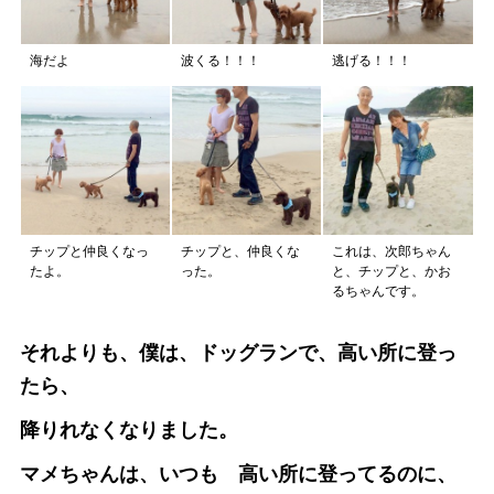
海だよ
波くる！！！
逃げる！！！
チップと仲良くなっ
チップと、仲良くな
これは、次郎ちゃん
たよ。
った。
と、チップと、かお
るちゃんです。
それよりも、僕は、ドッグランで、高い所に登っ
たら、
降りれなくなりました。
マメちゃんは、いつも 高い所に登ってるのに、