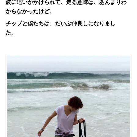
波に追いかかけられて、走る意味は、あんまりわ
からなかったけど、
チップと僕たちは、だいぶ仲良しになりまし
た。