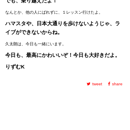
でも、乗り越えたよ！
なんとか、他の人にばれずに、１レッスン行けたよ。
ハマスタや、日本大通りを歩けないようじゃ、ラ
イブができないからね。
久太朗は、今日も一緒にいます。
今日も、最高にかわいいぞ！今日も大好きだよ。
りずむK
tweet
share