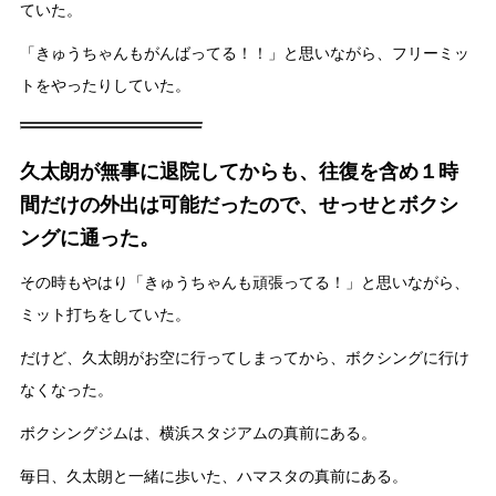
ていた。
「きゅうちゃんもがんばってる！！」と思いながら、フリーミッ
トをやったりしていた。
久太朗が無事に退院してからも、往復を含め１時
間だけの外出は可能だったので、せっせとボクシ
ングに通った。
その時もやはり「きゅうちゃんも頑張ってる！」と思いながら、
ミット打ちをしていた。
だけど、久太朗がお空に行ってしまってから、ボクシングに行け
なくなった。
ボクシングジムは、横浜スタジアムの真前にある。
毎日、久太朗と一緒に歩いた、ハマスタの真前にある。