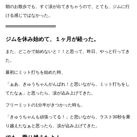
朝のお散歩でも、すぐ涙が出てきちゃうので、とても、ジムに行
ける感じではなかった。
ジムを休み始めて、１ヶ月が経った。
また、どこかで始めないと！！と思って、昨日、やっと行ってき
た。
最初にミット打ちを始めた時、
「ぁあ、きゅうちゃんがんばれ！と思いながら、ミット打ちをし
てたなぁ」と思ったら、涙が込み上げてきた。
フリーミットの1分半がきつかった時も、
「きゅうちゃんも頑張ってる！」と思いながら、ラスト30秒を乗
り越えたなぁと思ったら、涙が込み上げてきた。