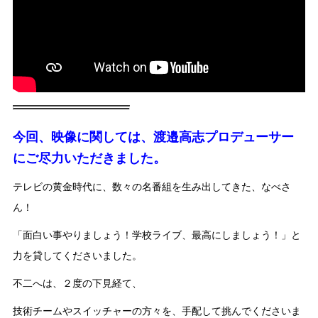
今回、映像に関しては、渡邉高志プロデューサー
にご尽力いただきました。
テレビの黄金時代に、数々の名番組を生み出してきた、なべさ
ん！
「面白い事やりましょう！学校ライブ、最高にしましょう！」と
力を貸してくださいました。
不二へは、２度の下見経て、
技術チームやスイッチャーの方々を、手配して挑んでくださいま