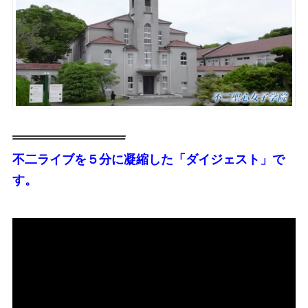
不二ライブを５分に凝縮した「ダイジェスト」で
す。