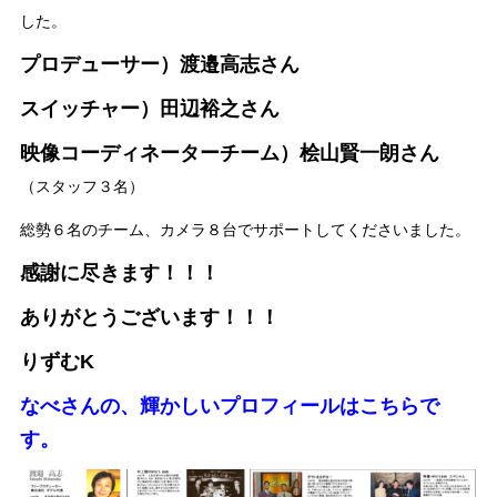
した。
プロデューサー）渡邉高志さん
スイッチャー）田辺裕之さん
映像コーディネーターチーム）桧山賢一朗さん
（スタッフ３名）
総勢６名のチーム、カメラ８台でサポートしてくださいました。
感謝に尽きます！！！
ありがとうございます！！！
りずむK
なべさんの、輝かしいプロフィールはこちらで
す。