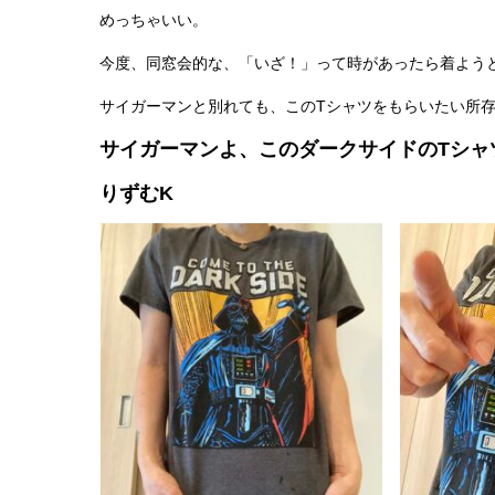
めっちゃいい。
今度、同窓会的な、「いざ！」って時があったら着よう
サイガーマンと別れても、このTシャツをもらいたい所
サイガーマンよ、このダークサイドのTシャ
りずむK