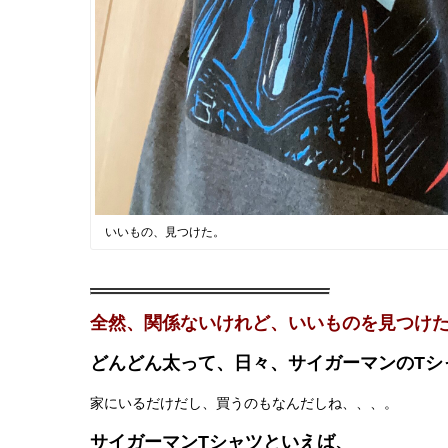
いいもの、見つけた。
全然、関係ないけれど、いいものを見つけ
どんどん太って、日々、サイガーマンのTシ
家にいるだけだし、買うのもなんだしね、、、。
サイガーマンTシャツといえば、