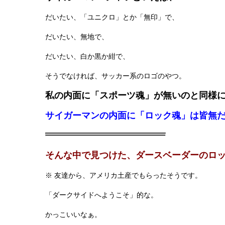
だいたい、「ユニクロ」とか「無印」で、
だいたい、無地で、
だいたい、白か黒か紺で、
そうでなければ、サッカー系のロゴのやつ。
私の内面に「スポーツ魂」が無いのと同様
サイガーマンの内面に「ロック魂」は皆無
そんな中で見つけた、ダースベーダーのロッ
※ 友達から、アメリカ土産でもらったそうです。
「ダークサイドへようこそ」的な。
かっこいいなぁ。