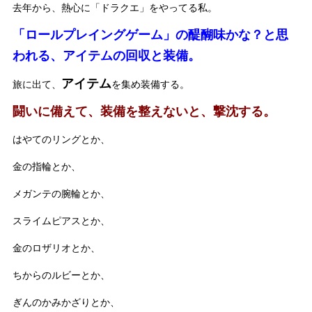
去年から、熱心に「ドラクエ」をやってる私。
「ロールプレイングゲーム」の醍醐味かな？と思
われる、アイテムの回収と装備。
アイテム
旅に出て、
を集め装備する。
闘いに備えて、装備を整えないと、撃沈する。
はやてのリングとか、
金の指輪とか、
メガンテの腕輪とか、
スライムピアスとか、
金のロザリオとか、
ちからのルビーとか、
ぎんのかみかざりとか、