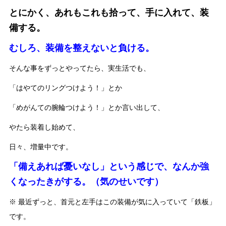
とにかく、あれもこれも拾って、手に入れて、装
備する。
むしろ、装備を整えないと負ける。
そんな事をずっとやってたら、実生活でも、
「はやてのリングつけよう！」とか
「めがんての腕輪つけよう！」とか言い出して、
やたら装着し始めて、
日々、増量中です。
「備えあれば憂いなし」という感じで、なんか強
くなったきがする。（気のせいです）
※ 最近ずっと、首元と左手はこの装備が気に入っていて「鉄板」
です。