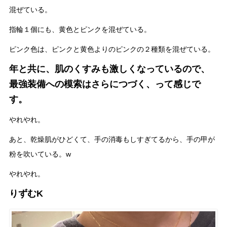
混ぜている。
指輪１個にも、黄色とピンクを混ぜている。
ピンク色は、ピンクと黄色よりのピンクの２種類を混ぜている。
年と共に、肌のくすみも激しくなっているので、
最強装備への模索はさらにつづく、って感じで
す。
やれやれ。
あと、乾燥肌がひどくて、手の消毒もしすぎてるから、手の甲が
粉を吹いている。w
やれやれ。
りずむK