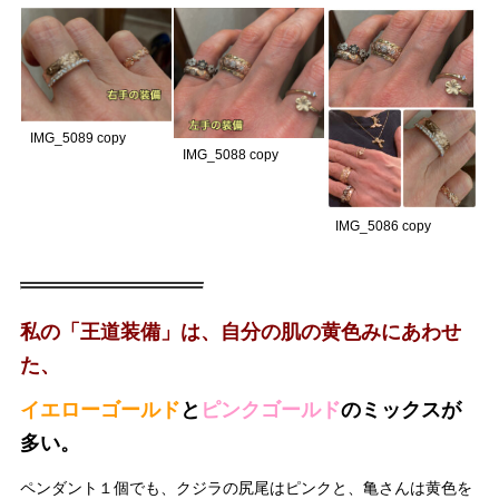
IMG_5089 copy
IMG_5088 copy
IMG_5086 copy
私の「王道装備」は、自分の肌の黄色みにあわせ
た、
イエローゴールド
と
ピンクゴールド
のミックスが
多い。
ペンダント１個でも、クジラの尻尾はピンクと、亀さんは黄色を