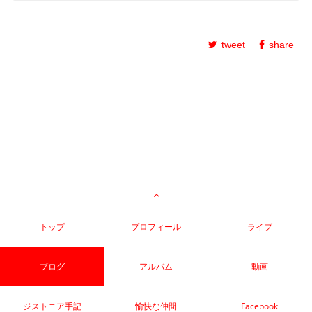
tweet
share
トップ
プロフィール
ライブ
ブログ
アルバム
動画
ジストニア手記
愉快な仲間
Facebook