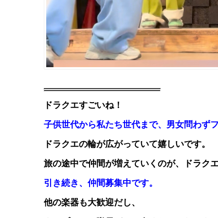
ドラクエすごいね！
子供世代から私たち世代まで、男女問わず
ドラクエの輪が広がっていて嬉しいです。
旅の途中で仲間が増えていくのが、ドラク
引き続き、仲間募集中です。
他の楽器も大歓迎だし、