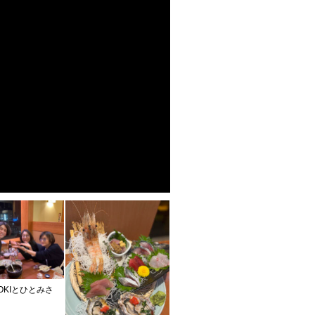
OKIとひとみさ