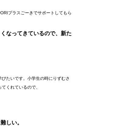
ORIプラスごーきでサポートしてもら
しくなってきているので、新た
学びたいです。小学生の時にりずむさ
ってくれているので、
は難しい。