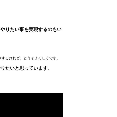
、やりたい事を実現するのもい
りするけれど、どうぞよろしくです。
やりたいと思っています。