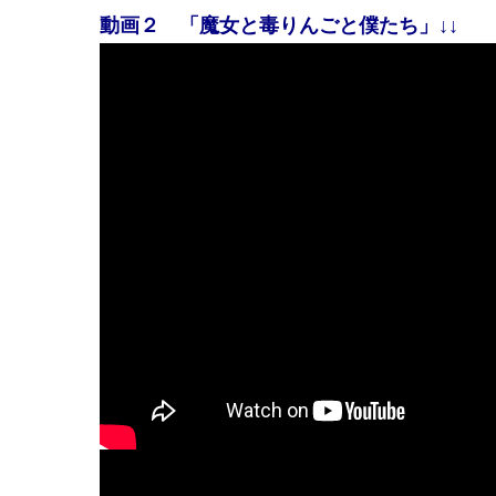
動画２ 「魔女と毒りんごと僕たち」↓↓