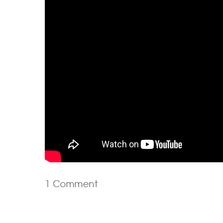
1 Comment