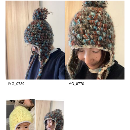
IMG_0739
IMG_0770