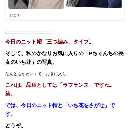
どこ？
今日のニット帽「三つ編み」タイプ。
そして、私のかなりお気に入りの「Pちゃんちの長
女のいち花」の写真。
なんともかわいくて、おきに入り。
これは、品種としては「ラフランス」ですね。
笑。
では、今日のニット帽と「いち花をさがせ」で
す。
どうぞ。