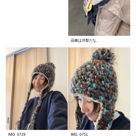
品種は洋梨だな。
IMG_0729
IMG_0751