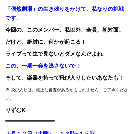
「偶然劇場」の生き残りをかけて、私なりの挑戦
です。
今回の、このメンバー、私以外、全員、初対面。
だけど、絶対に、何かが起こる！
ライブって生で見ないとダメなんだよね。
この、一期一会を逃さないで！
そして、楽器を持って飛び入りしたいあなたも！
※ 飛び入りは、厳正な審査があるかもしれません、ご了承くださ
い。
りずむK
７月１２日（土曜）
１３時−１５時