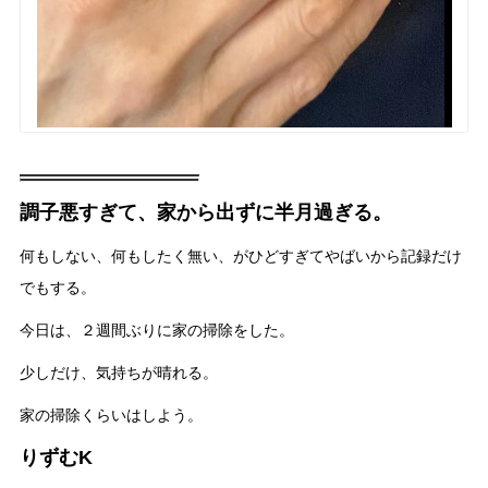
調子悪すぎて、家から出ずに半月過ぎる。
何もしない、何もしたく無い、がひどすぎてやばいから記録だけ
でもする。
今日は、２週間ぶりに家の掃除をした。
少しだけ、気持ちが晴れる。
家の掃除くらいはしよう。
りずむK