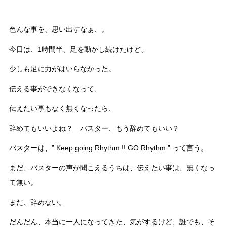
色んな事を、思い出すなぁ、。
今日は、1時間半、足を動かし続けたけど、
少しも足に力がはいらなかった。
伝える事ができなくなって、
伝えたい事もなく無くなったら、
辞めてもいいよね？ バスター、もう辞めてもいい？
バスターは、” Keep going Rhythm !! GO Rhythm ” って言う。
まだ、バスターの声が聞こえるうちは、伝えたい事は、無くなっ
て無い。
まだ、辞めない。
だんだん、本当に一人になってきた、気がするけど、誰でも、そ