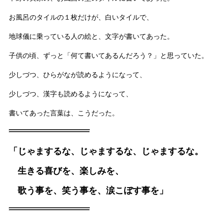
お風呂のタイルの１枚だけが、白いタイルで、
地球儀に乗っている人の絵と、文字が書いてあった。
子供の頃、ずっと「何て書いてあるんだろう？」と思っていた。
少しづつ、ひらがなが読めるようになって、
少しづつ、漢字も読めるようになって、
書いてあった言葉は、こうだった。
「じゃまするな、じゃまするな、じゃまするな。
生きる喜びを、楽しみを、
歌う事を、笑う事を、涙こぼす事を」