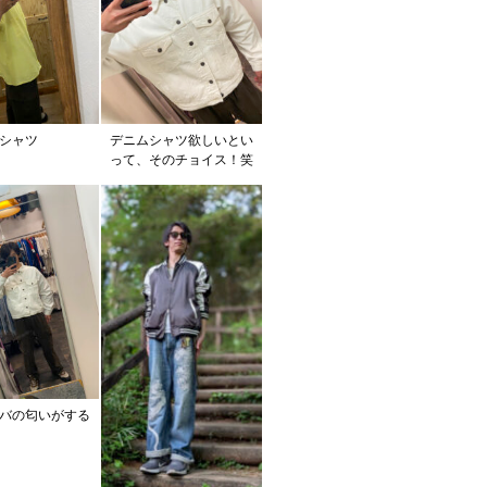
シャツ
デニムシャツ欲しいとい
って、そのチョイス！笑
バの匂いがする