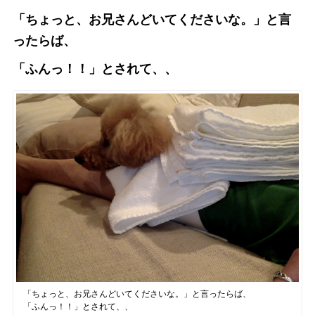
「ちょっと、お兄さんどいてくださいな。」と言
ったらば、
「ふんっ！！」とされて、、
「ちょっと、お兄さんどいてくださいな。」と言ったらば、
「ふんっ！！」とされて、、