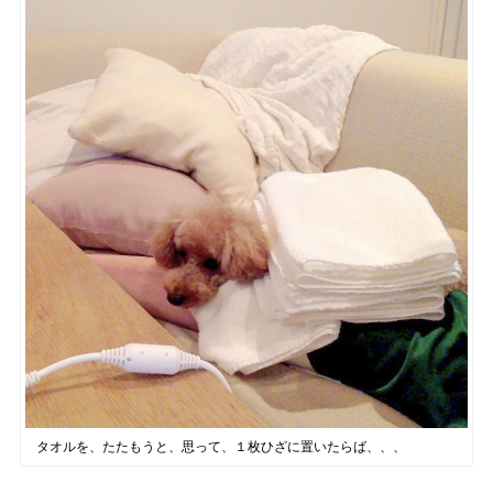
タオルを、たたもうと、思って、１枚ひざに置いたらば、、、