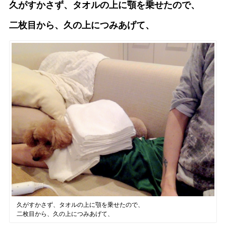
久がすかさず、タオルの上に顎を乗せたので、
二枚目から、久の上につみあげて、
久がすかさず、タオルの上に顎を乗せたので、
二枚目から、久の上につみあげて、