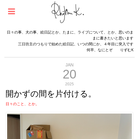
日々の事、犬の事、絵日記とか、たまに、ライブについて、とか、思いのま
まに書きたいと思います
三日坊主のつもりで始めた絵日記、いつの間にか、４年目に突入です
何卒、なにとぞ りずむK
JAN
20
2025
開かずの間を片付ける。
日々のこと、とか。