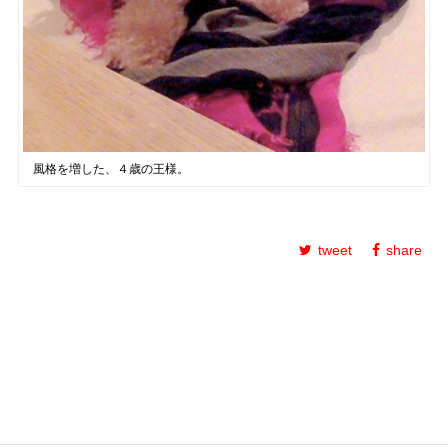
風格を増した、４歳の王様。
tweet
share