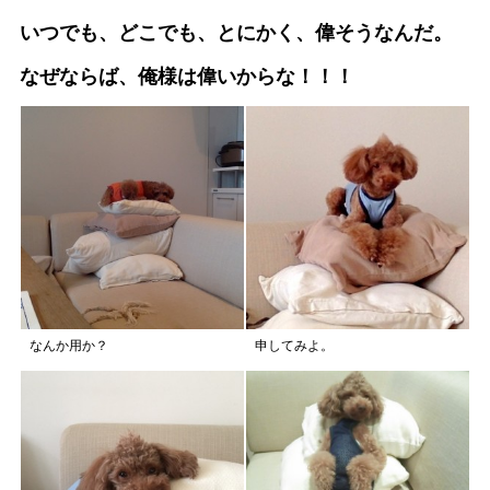
いつでも、どこでも、とにかく、偉そうなんだ。
なぜならば、俺様は偉いからな！！！
なんか用か？
申してみよ。