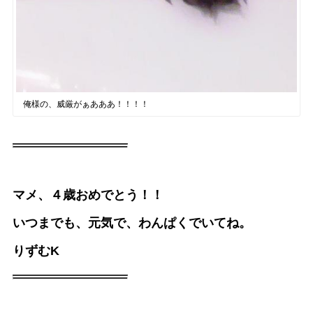
俺様の、威厳がぁあああ！！！！
マメ、４歳おめでとう！！
いつまでも、元気で、わんぱくでいてね。
りずむK