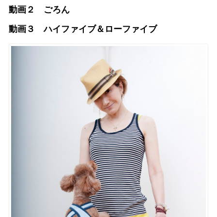
動画２ ごろん
動画３ ハイファイブ＆ローファイブ