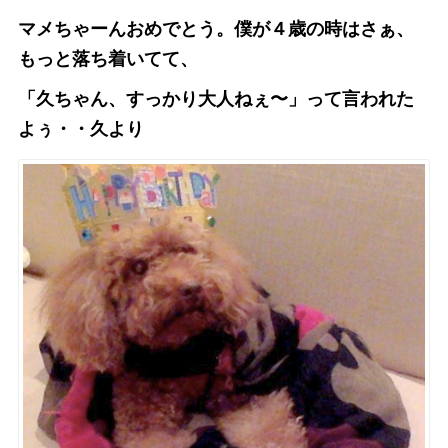
マメちゃーんおめでとう。僕が４歳の時はさぁ、
もっと落ち着いてて、
「久ちゃん、すっかり大人ねぇ〜」って言われた
よぅ・・久より