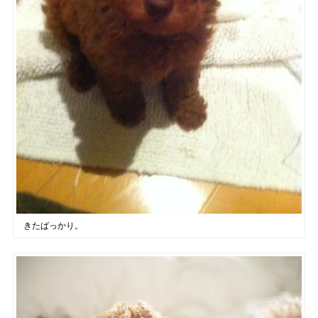
きたばっかり。