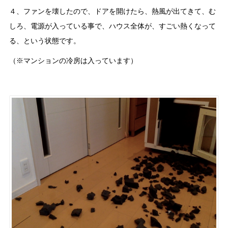
４、ファンを壊したので、ドアを開けたら、熱風が出てきて、む
しろ、電源が入っている事で、ハウス全体が、すごい熱くなって
る、という状態です。
（※マンションの冷房は入っています）