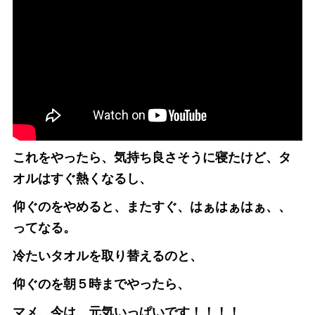
これをやったら、気持ち良さそうに寝たけど、タ
オルはすぐ熱くなるし、
仰ぐのをやめると、またすぐ、はぁはぁはぁ、、
ってなる。
冷たいタオルを取り替えるのと、
仰ぐのを朝５時までやったら、
マメ、今は、元気いっぱいです！！！！