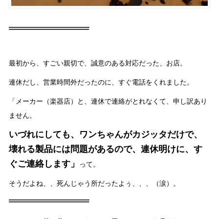
最初から、すごい親切で、誠意のある対応だった、お店。
連休だし、営業時間外だったのに、すぐ電話をくれました。
「メーカー（楽器店）と、連休で連絡がとれなくて、申し訳あり
ません。
いづれにしても、ワンちゃんがカジッタだけで、
壊れる製品には問題があるので、連休明けに、す
ぐご連絡します」
って。
そうだよね、、死んじゃう所だったよぅ、、、（涙）。