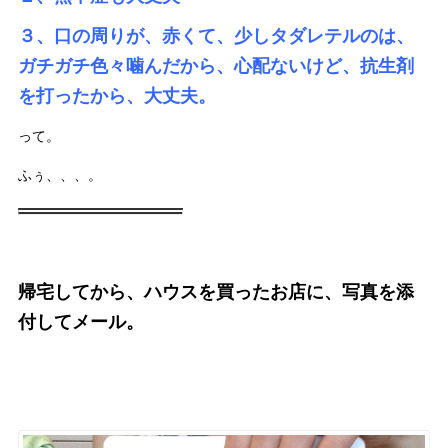
３、口の周りが、赤くて、少しタダレテルのは、
ガチガチ色々噛んだから、心配ないけど、抗生剤
を打ったから、大丈夫。
って。
ふぅ、、、。
帰宅してから、ハウスを買ったお店に、写真を添
付してメール。