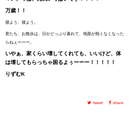
万歳！！
寝よう、寝よう。
君たち、お散歩は、日がどっぷり暮れて、地面が熱くなくなった
らねぇーーー。
いやぁ、家くらい壊してくれても、いいけど、体
は壊してもらっちゃ困るよぅーーー！！！！！
りずむK
tweet
share