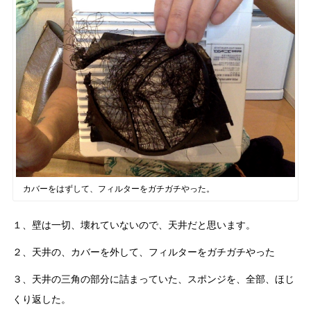
カバーをはずして、フィルターをガチガチやった。
１、壁は一切、壊れていないので、天井だと思います。
２、天井の、カバーを外して、フィルターをガチガチやった
３、天井の三角の部分に詰まっていた、スポンジを、全部、ほじ
くり返した。