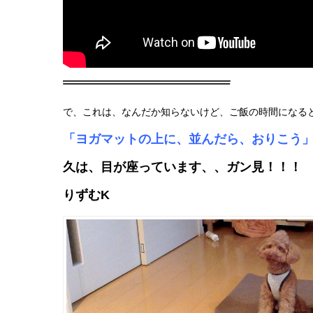
で、これは、なんだか知らないけど、ご飯の時間になる
「ヨガマットの上に、並んだら、おりこう
久は、目が座っています、、ガン見！！！
りずむK