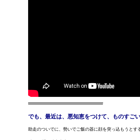
でも、最近は、悪知恵をつけて、ものすご
助走のついでに、勢いでご飯の器に顔を突っ込もうとす