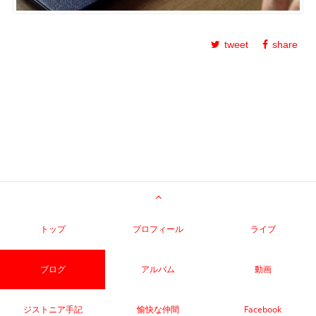
tweet
share
トップ
プロフィール
ライブ
ブログ
アルバム
動画
ジストニア手記
愉快な仲間
Facebook