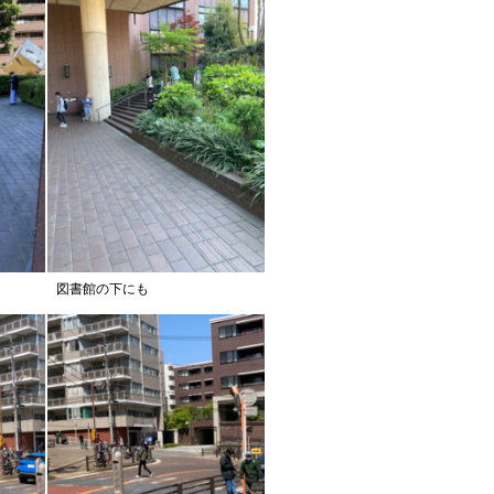
図書館の下にも