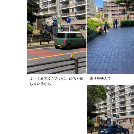
よーくみてくださいね、めちゃめ
通りを挟んで
ちゃいるから