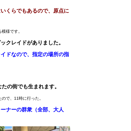
はいくらでもあるので、原点に
る模様です。
ピックレイドがありました。
レイドなので、指定の場所の指
なたの街でも生まれます。
ので、11時に行った。
レーナーの群衆（全部、大人