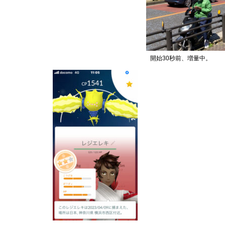
開始30秒前、増量中。