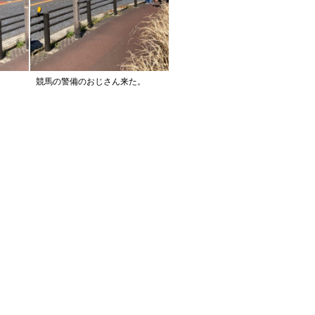
競馬の警備のおじさん来た。