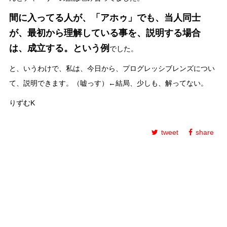
間に入ってる人が、「アホゥ」でも、当人同士
が、最初から理解している事を、説明する場合
は、成立する。という例
でした。
と、いうわけで、私は、今日から、プログレッシブレンズについ
て、説明できます。（嘘っす）←結局、少しも、解ってない。
りずむK
tweet
share