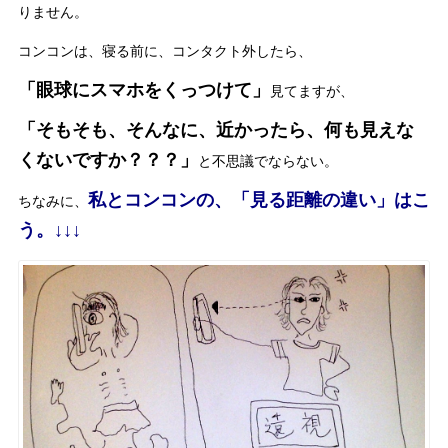
りません。
コンコンは、寝る前に、コンタクト外したら、
「眼球にスマホをくっつけて」
見てますが、
「そもそも、そんなに、近かったら、何も見えな
くないですか？？？」
と不思議でならない。
私とコンコンの、「見る距離の違い」はこ
ちなみに、
う。↓↓↓