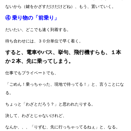
ないから（鍵をかざすだけだけどね）、もう、置いていく。
④ 乗り物の「前乗り」
だいたい、どこでも速く到着する。
待ち合わせには、３０分単位で早く着く。
すると、電車やバス、挙句、飛行機すらも、１本
か２本、先に乗ってしまう。
仕事でもプライベートでも、
「ごめん！乗っちゃった、現地で待ってる！」と、言うことにな
る。
ちょっと「わざとだろう？」と思われたりする。
決して、わざとじゃないけれど、
なんか、、、「りずむ、先に行っちゃってるねぇ」と、なる。