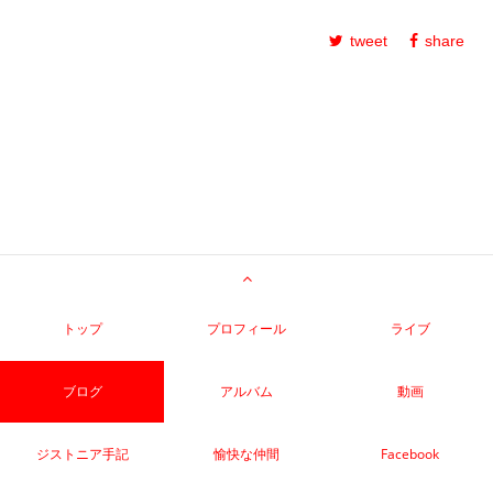
tweet
share
トップ
プロフィール
ライブ
ブログ
アルバム
動画
ジストニア手記
愉快な仲間
Facebook