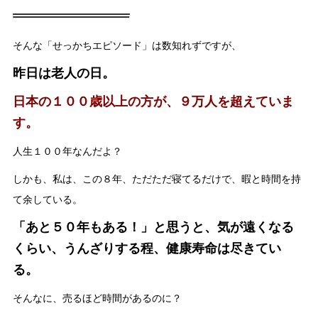
そんな「せっかちエピソード」は数知れずですが、
昨日は老人の日。
日本の１００歳以上の方が、９万人を超えていま
す。
人生１００年なんだよ？
しかも、私は、この８年、ただただ寝てるだけで、暇と時間を持
て余している。
「あと５０年もある！」と思うと、気が遠くなる
くらい、うんざりする程
、健康寿命は尽きてい
る。
そんなに、売るほど時間があるのに？