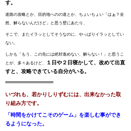
す。
迷路の攻略とか、目的地へのの道とか、ちょいちょい「はぁ？全
然、解らないんだけど」と思う壁にあたり、
そこで、またイラッとしてそうなのに、やっぱりイラッとしてい
ない。
しかも「もう、この先には絶対進めない、解らない！」と思うこ
１日や２日寝かして、改めて出直
とが、多々あるけど、
すと、攻略できている自分がいる。
いづれも、若かりしりずむには、出来なかった取
り組み方です。
「時間をかけてこそのゲーム」を楽しむ事ができ
るようになった。