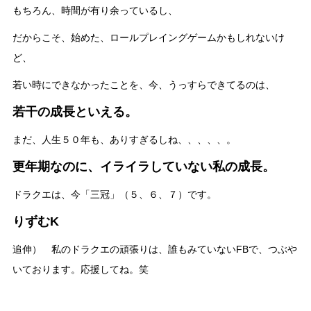
もちろん、時間が有り余っているし、
だからこそ、始めた、ロールプレイングゲームかもしれないけ
ど、
若い時にできなかったことを、今、うっすらできてるのは、
若干の成長といえる。
まだ、人生５０年も、ありすぎるしね、、、、、。
更年期なのに、イライラしていない私の成長。
ドラクエは、今「三冠」（５、６、７）です。
りずむK
追伸） 私のドラクエの頑張りは、誰もみていないFBで、つぶや
いております。応援してね。笑