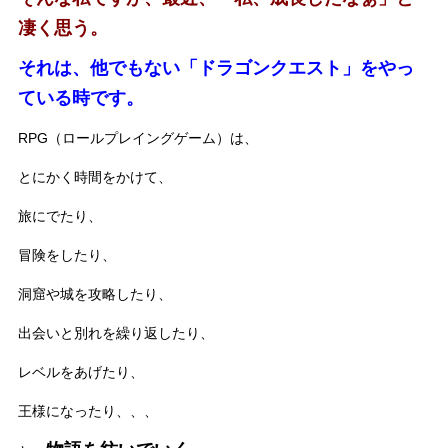
凄く思う。
それは、他でもない「ドラゴンクエスト」をやっ
ている時です。
RPG（ロールプレイングゲーム）は、
とにかく時間をかけて、
旅にでたり、
冒険をしたり、
洞窟や城を攻略したり、
出会いと別れを繰り返したり、
レベルをあげたり、
王様になったり、、、