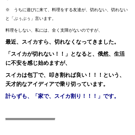
※ うちに遊びに来て、料理をする友達が、切れない、切れない
と「ぶぅぶぅ」言います。
料理をしない、私には、全く支障がないのですが、
最近、スイカすら、切れなくなってきました。
「スイカが切れない！！」となると、俄然、生活
に不安を感じ始めますが、
スイカは包丁で、叩き割れば良い！！！という、
天才的なアイディアで乗り切っています。
計らずも、「家で、スイカ割り！！！」です。