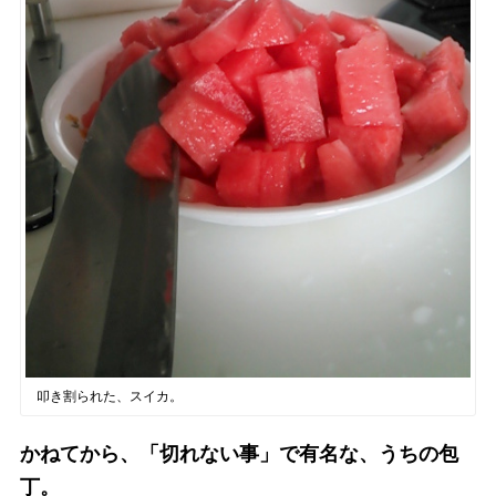
叩き割られた、スイカ。
かねてから、「切れない事」で有名な、うちの包
丁。