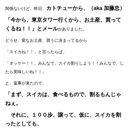
カトチューから、（aka 加藤忠）
関係ないけど、昨日、
「今から、東京タワー行くから、お土産、買って
くるね！！」とメール
がありました。
どうせ、変なお土産、買うに決まってるから
「スイカね！！」と言ったらば、
「オッケー！！。みんなで、スイカ割りしよう！！みんなで、し
たら美味しいね！！」
と、返事が来たので、
「まず、スイカは、食べるもので、割るもんじゃ
ねぇ。
それに、１００歩、譲って、仮に、スイカを割
ったとしても、