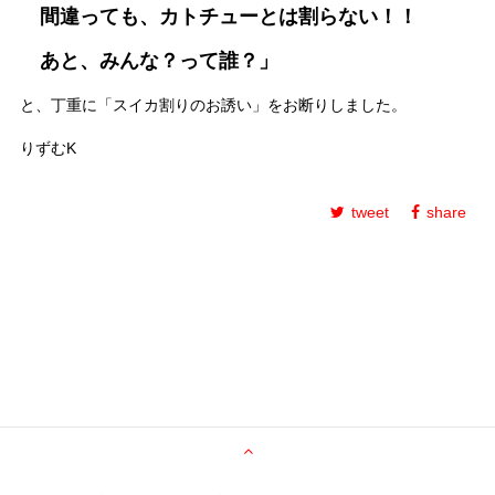
間違っても、カトチューとは割らない！！
あと、みんな？って誰？」
と、丁重に「スイカ割りのお誘い」をお断りしました。
りずむK
tweet
share