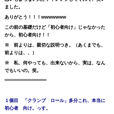
ました。
ありがとう！！！wwwwwww
この前の基礎だけど「初心者向け」じゃなかった
から、初心者向け！！
※ 前よりは、親切な説明つき。（あくまでも、
前よりは、、）
※ 私、何やっても、出来ないから、実は、なん
でもいいの。笑。
１個目 「クランプ ロール」多分これ、本当に
初心者 向け。っす。