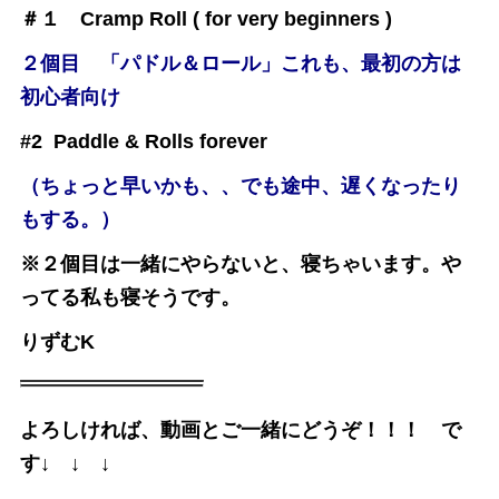
＃１ Cramp Roll ( for very beginners )
２個目 「パドル＆ロール」これも、最初の方は
初心者向け
#2 Paddle & Rolls forever
（ちょっと早いかも、、でも途中、遅くなったり
もする。）
※２個目は一緒にやらないと、寝ちゃいます。や
ってる私も寝そうです。
りずむK
よろしければ、動画とご一緒にどうぞ！！！ で
す↓ ↓ ↓