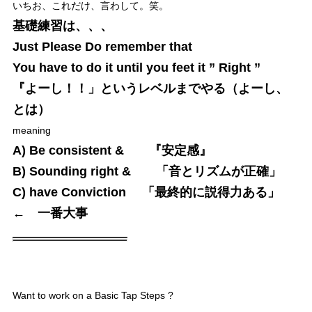
いちお、これだけ、言わして。笑。
基礎練習は、、、
Just Please Do remember that
You have to do it until you feet it ” Right ”
『よーし！！」というレベルまでやる（よーし、
とは）
meaning
A) Be consistent & 『安定感』
B) Sounding right & 「音とリズムが正確」
C) have Conviction 「最終的に説得力ある」
← 一番大事
Want to work on a Basic Tap Steps ?