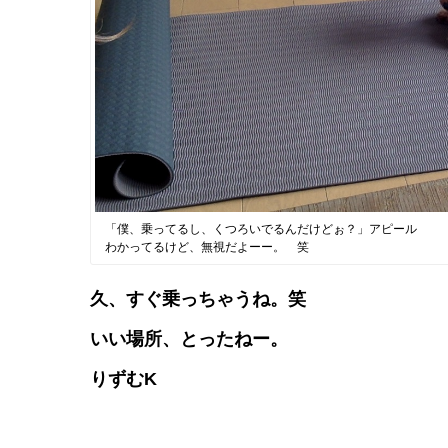
「僕、乗ってるし、くつろいでるんだけどぉ？」アピール
わかってるけど、無視だよーー。 笑
久、すぐ乗っちゃうね。笑
いい場所、とったねー。
りずむK