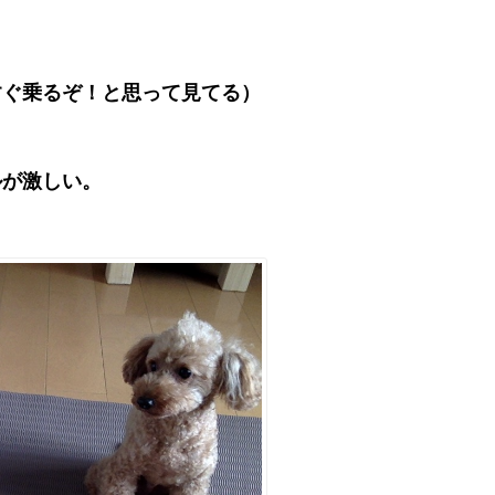
すぐ乗るぞ！と思って見てる）
が激しい。