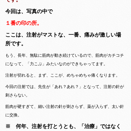
今回は、写真の中で
１番の印の所。
ここは、注射がマストな、一番、痛みが激しい場
所です。
もう、長年、無駄に筋肉が動き続けているので、筋肉がカチコチ
になって、「力こぶ」みたいなのができちゃってます。
注射が切れると、まず、ここが、めちゃめちゃ痛くなります。
今回の注射では、先生が「あれ？あれ？」となって、注射の針が
刺さらない。
筋肉が硬すぎて、細い注射の針が刺さらず、薬が入らず、太い針
に交換。
※ 何年、注射を打とうとも、「治療」ではなく