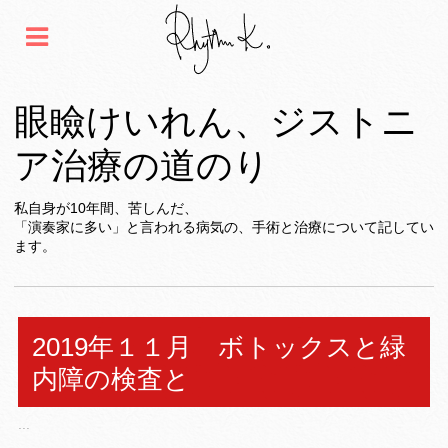
眼瞼けいれん、ジストニ
ア治療の道のり
私自身が10年間、苦しんだ、
「演奏家に多い」と言われる病気の、手術と治療について記してい
ます。
2019年１１月 ボトックスと緑
内障の検査と
...