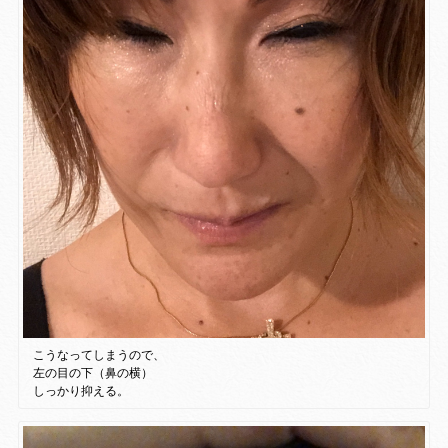
こうなってしまうので、
左の目の下（鼻の横）
しっかり抑える。