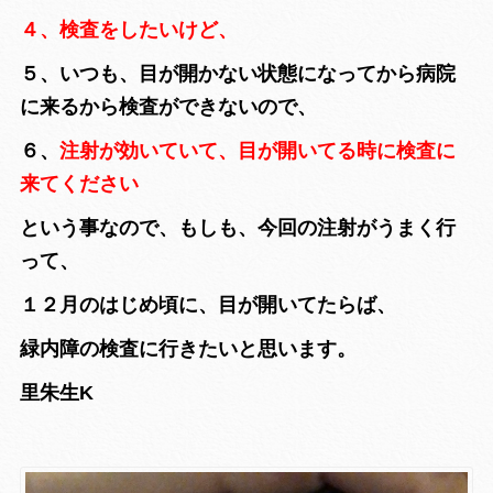
４、検査をしたいけど、
５、いつも、目が開かない状態になってから病院
に来るから検査ができないので、
６、
注射が効いていて、目が開いてる時に検査に
来てください
という事なので、もしも、今回の注射がうまく行
って、
１２月のはじめ頃に、目が開いてたらば、
緑内障の検査に行きたいと思います。
里朱生K