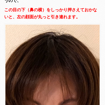
うので、
この目の下（鼻の横）をしっかり押さえておかな
いと、左の顔面が丸っと引き連れます。