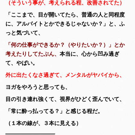
（そういう事が、考えられる程、改善されてた）
「ここまで、目が開いてたら、普通の人と同程度
に、アルバイトとかできるじゃないか？」
と、ふ
っと気づいて、
「何の仕事ができるか？（やりたいか？）」とか
考えたりしてたぶん、
本当に、心から凹み過ぎ
て、やばい。
外に出たくなさ過ぎて、メンタルがヤバイから、
ヨガをやろうと思っても、
目の引き連れ強くて、視界がひどく歪んでいて、
「常に酔っ払ってる？」と感じる程だ。
（１本の線が、３本に見える）