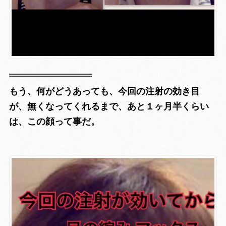
もう、何がどうあっても、今回の注射の効き目
が、無くなってくれるまで、あと１ヶ月半くらい
は、この顔って事だ。