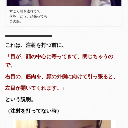
すごく引き連れてて、
何を、どう、頑張っても
この顔。
これは、注射を打つ前に、
「目が、顔の中心に寄ってきて、閉じちゃうの
で、
右目の、筋肉を、顔の外側に向けて引っ張ると、
左目が開いてくれます。」
という説明。
（注射を打ってない時）