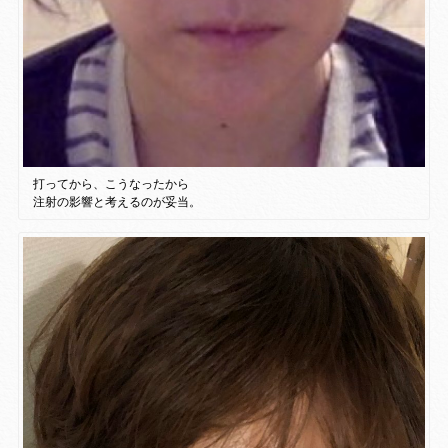
打ってから、こうなったから
注射の影響と考えるのが妥当。