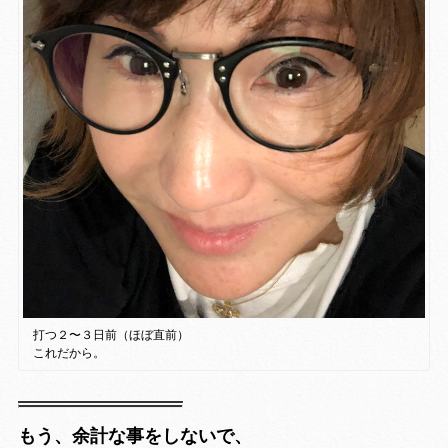
打つ２〜３日前（ほぼ直前）
これだから。
もう、余計な事をしないで、