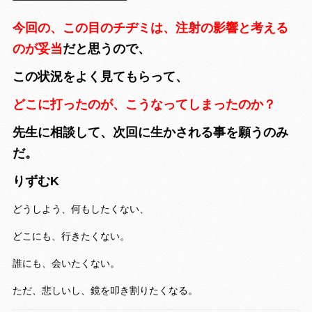
今回の、この目のチヂミは、注射の影響と考える
のが妥当
だと思うので、
この状況をよく見てもらって、
どこに打ったのが、こうなってしまったのか？
先生に相談して、次回に生かされる事を願うのみ
だ。
りずむK
どうしよう、何もしたくない、
どこにも、行きたくない。
誰にも、会いたくない。
ただ、悲しいし、鏡を叩き割りたくなる。