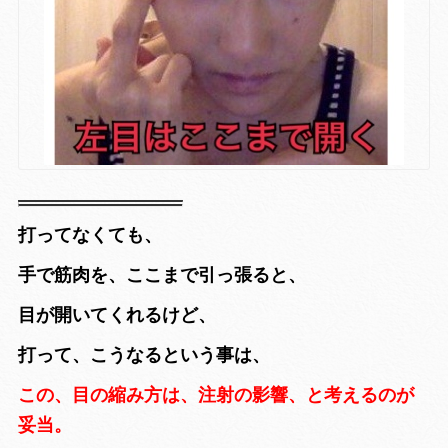
打ってなくても、
手で筋肉を、ここまで引っ張ると、
目が開いてくれるけど、
打って、こうなるという事は、
この、目の縮み方は、注射の影響、と考えるのが
妥当。