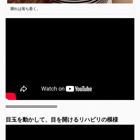
腫れは落ち着く。
目玉を動かして、目を開けるリハビリの模様