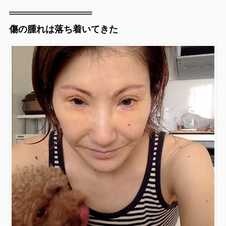
傷の腫れは落ち着いてきた