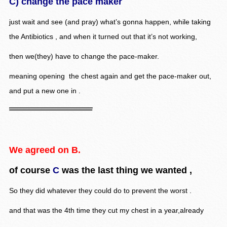
C) change the pace maker
just wait and see (and pray) what’s gonna happen, while taking
the Antibiotics , and when it turned out that it’s not working,
then we(they) have to change the pace-maker.
meaning opening the chest again and get the pace-maker out,
and put a new one in .
We agreed on B.
of course
C
was the last thing we wanted ,
So they did whatever they could do to prevent the worst .
and that was the 4th time they cut my chest in a year,already