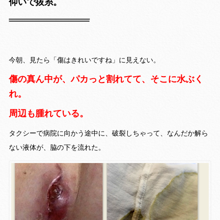
仰いで抜糸。
今朝、見たら「傷はきれいですね」に見えない。
傷の真ん中が、パカっと割れてて、そこに水ぶく
れ。
周辺も腫れている。
タクシーで病院に向かう途中に、破裂しちゃって、なんだか解ら
ない液体が、脇の下を流れた。