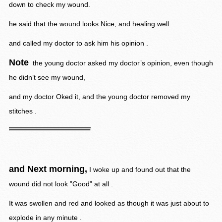
down to check my wound.
he said that the wound looks Nice, and healing well.
and called my doctor to ask him his opinion .
Note
the young doctor asked my doctor’s opinion, even though
he didn’t see my wound,
and my doctor Oked it, and the young doctor removed my
stitches .
and Next morning,
I woke up and found out that the
wound did not look ”Good” at all .
It was swollen and red and looked as though it was just about to
explode in any minute .