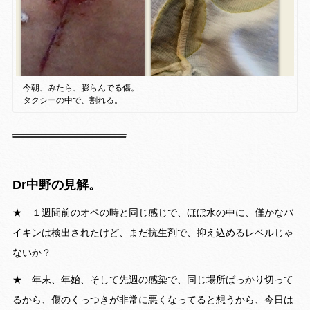
今朝、みたら、膨らんでる傷。
タクシーの中で、割れる。
Dr中野の見解。
★ １週間前のオペの時と同じ感じで、ほぼ水の中に、僅かなバ
イキンは検出されたけど、まだ抗生剤で、抑え込めるレベルじゃ
ないか？
★ 年末、年始、そして先週の感染で、同じ場所ばっかり切って
るから、傷のくっつきが非常に悪くなってると想うから、今日は