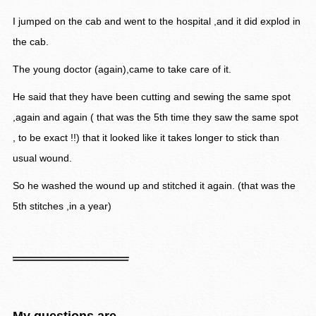
I jumped on the cab and went to the hospital ,and it did explod in
the cab.
The young doctor (again),came to take care of it.
He said that they have been cutting and sewing the same spot
,again and again ( that was the 5th time they saw the same spot
, to be exact !!) that it looked like it takes longer to stick than
usual wound.
So he washed the wound up and stitched it again. (that was the
5th stitches ,in a year)