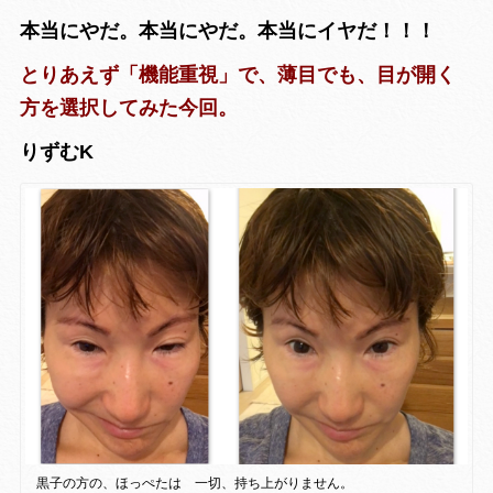
本当にやだ。本当にやだ。本当にイヤだ！！！
とりあえず「機能重視」で、薄目でも、目が開く
方を選択してみた今回。
りずむK
黒子の方の、ほっぺたは 一切、持ち上がりません。