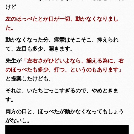
けど
左のほっぺたとか口が一切、動かなくなりまし
た。
動かなくなった分、痙攣はそこそこ、抑えられ
て、左目も多少、開きます。
先生が
「左右さがひどいよなら、揃える為に、右
のほっぺたも多少、打つ、というのもあります」
と提案したけども、
それは、いたちごっこすぎるので、やめときま
す。
両方の口と、ほっぺたが動かなくなってもしょう
がないし。