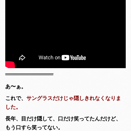
あ〜ぁ。
これで、
サングラスだけじゃ隠しきれなくなりま
した。
長年、目だけ隠して、口だけ笑ってたんだけど、
もう口すら笑ってない。