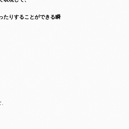
ったりすることができる瞬
て、