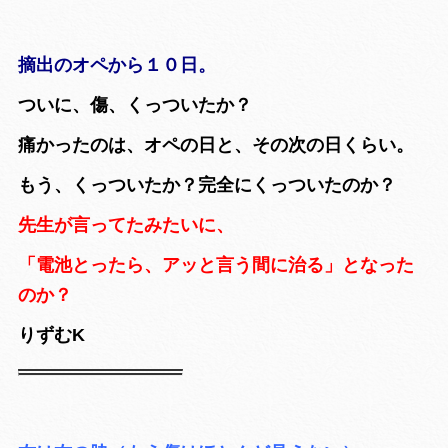
摘出のオペから１０日。
ついに、傷、くっついたか？
痛かったのは、オペの日と、その次の日くらい。
もう、くっついたか？完全にくっついたのか？
先生が言ってたみたいに、
「電池とったら、アッと言う間に治る」となった
のか？
りずむK