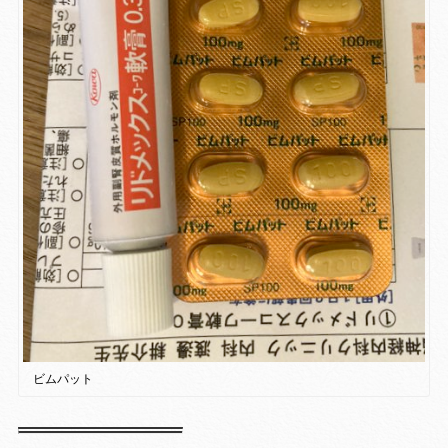
ビムパット