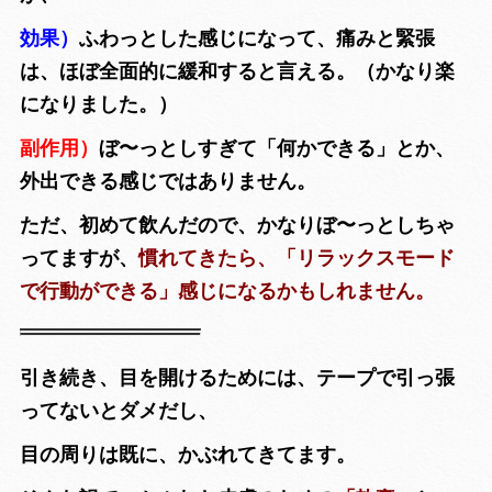
効果）
ふわっとした感じになって、痛みと緊張
は、ほぼ全面的に緩和すると言える。（かなり楽
になりました。）
副作用）
ぼ〜っとしすぎて「何かできる」とか、
外出できる感じではありません。
ただ、初めて飲んだので、かなりぼ〜っとしちゃ
ってますが、
慣れてきたら、「リラックスモード
で行動ができる」感じになるかもしれません。
引き続き、目を開けるためには、テープで引っ張
ってないとダメだし、
目の周りは既に、かぶれてきてます。