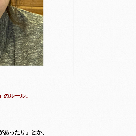
」のルール。
があったり」とか、