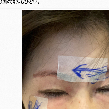
顔面の痛みもひどい。