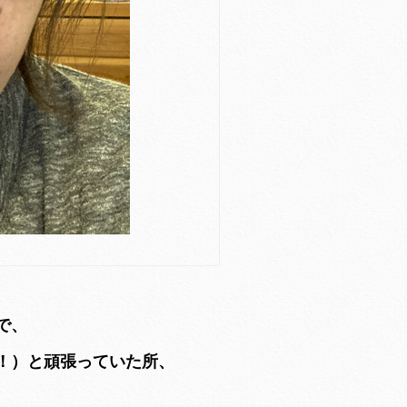
で、
！）と頑張っていた所、