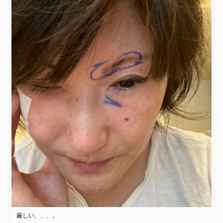
厳しい、、、。