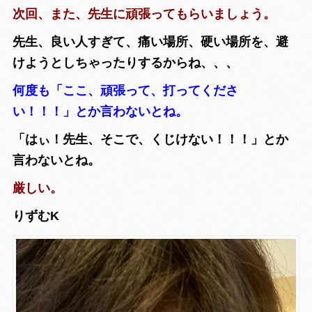
次回、また、先生に頑張ってもらいましょう。
先生、良い人すぎて、痛い場所、硬い場所を、避
けようとしちゃったりするからね、、、
何度も「ここ、頑張って、打ってくださ
い！！！」とか言わないとね。
「はぃ！先生、そこで、くじけない！！！」とか
言わないとね。
厳しい。
りずむK