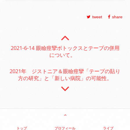
tweet
share
2021-6-14 眼瞼痙攣ボトックスとテープの併用
について。
2021年 ジストニア＆眼瞼痙攣「テープの貼り
方の研究」と「新しい病院」の可能性。
トップ
プロフィール
ライブ