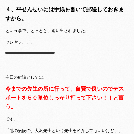
４、平せんせいには手紙を書いて郵送しておきま
すから。
という事で、とっとと、追い出されました。
ヤレヤレ、、、
今日の結論としては、
今までの先生の所に行って、自費で良いのでデス
ポートを５０単位しっかり打って下さい！！と言
う。
です。
「他の病院の、大沢先生という先生を紹介してもいいけど、」、