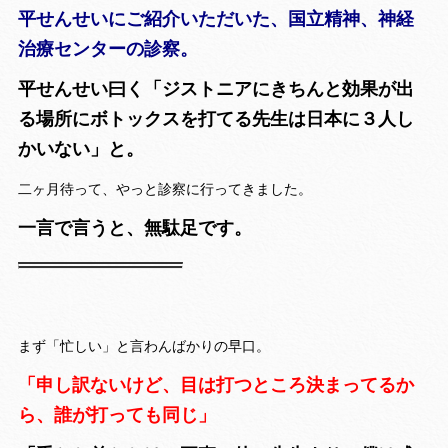
平せんせいにご紹介いただいた、国立精神、神経
治療センターの診察。
平せんせい曰く「ジストニアにきちんと効果が出
る場所にボトックスを打てる先生は日本に３人し
かいない」と。
二ヶ月待って、やっと診察に行ってきました。
一言で言うと、無駄足です。
まず「忙しい」と言わんばかりの早口。
「申し訳ないけど、目は打つところ決まってるか
ら、誰が打っても同じ」