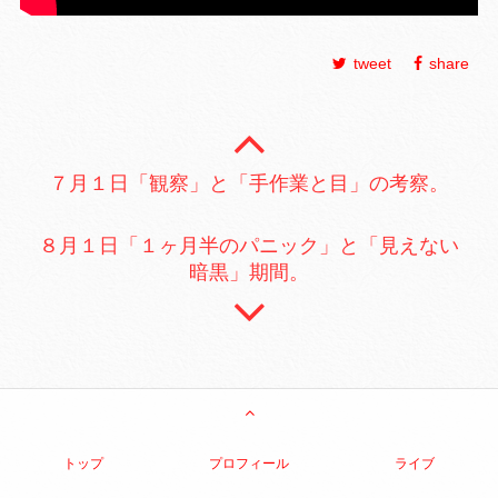
tweet
share
７月１日「観察」と「手作業と目」の考察。
８月１日「１ヶ月半のパニック」と「見えない
暗黒」期間。
トップ
プロフィール
ライブ