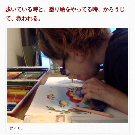
歩いている時と、塗り絵をやってる時、かろうじ
て、救われる。
黙々と。