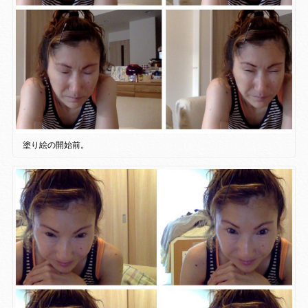
塗り絵の開始前。