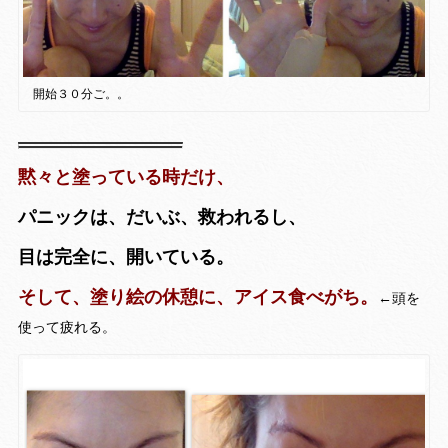
開始３０分ご。。
黙々と塗っている時だけ、
パニックは、だいぶ、救われるし、
目は完全に、開いている。
そして、塗り絵の休憩に、アイス食べがち。
←頭を
使って疲れる。