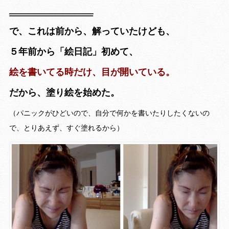
で、これは前から、解っていたけども、
５年前から「絵日記」初めて、
絵を書いてる時だけ、目が開いている。
だから、塗り絵を始めた。
（パニックがひどいので、自分で何かを書いたりしたくないの
で、とりあえず、すぐ塗れるから）