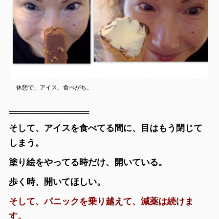
休憩で、アイス、食べがち。
そして、アイスを食べてる間に、目はもう閉じて
しまう。
塗り絵をやってる時だけ、開いている。
歩く時、開いてほしい。
そして、パニックを乗り越えて、減薬は続けま
す。