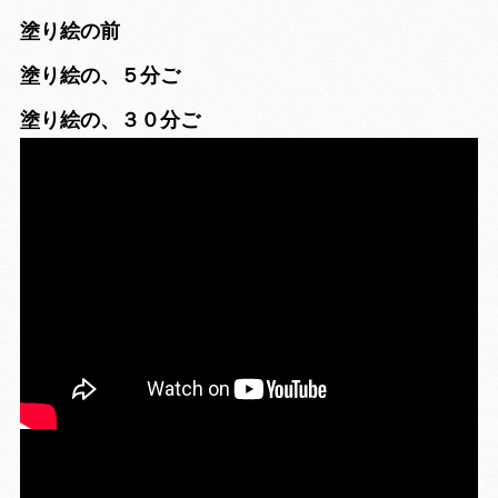
塗り絵の前
塗り絵の、５分ご
塗り絵の、３０分ご