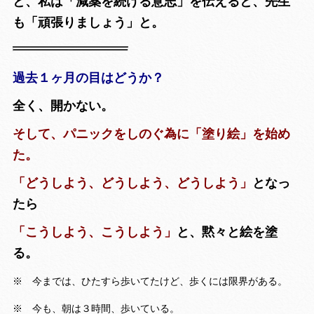
と、私は「減薬を続ける意志」を伝えると、先生
も「頑張りましょう」と。
過去１ヶ月の目はどうか？
全く、開かない。
そして、パニックをしのぐ為に「塗り絵」を始め
た。
「どうしよう、どうしよう、どうしよう」
となっ
たら
「こうしよう、こうしよう」
と、黙々と絵を塗
る。
※ 今までは、ひたすら歩いてたけど、歩くには限界がある。
※ 今も、朝は３時間、歩いている。